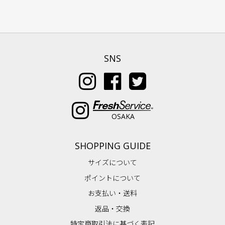
SNS
OSAKA
SHOPPING GUIDE
サイズについて
ポイントについて
お支払い・送料
返品・交換
特定商取引法に基づく表記