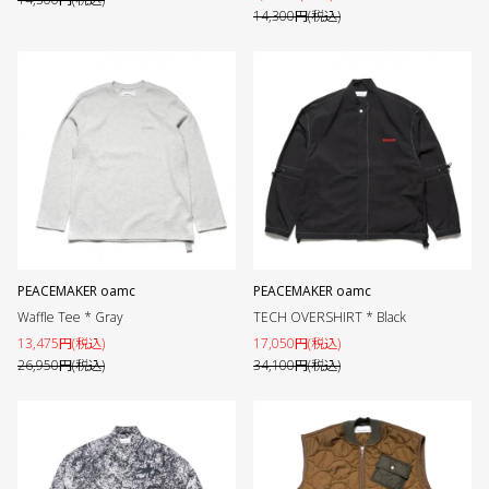
14,300円(税込)
PEACEMAKER oamc
PEACEMAKER oamc
Waffle Tee * Gray
TECH OVERSHIRT * Black
13,475円(税込)
17,050円(税込)
26,950円(税込)
34,100円(税込)