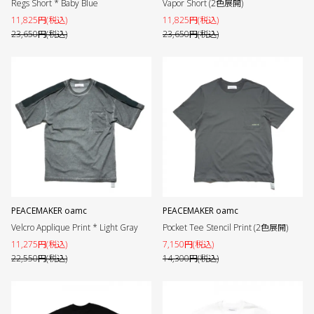
Regs Short * Baby Blue
Vapor Short (2色展開)
11,825円(税込)
11,825円(税込)
23,650円(税込)
23,650円(税込)
PEACEMAKER oamc
PEACEMAKER oamc
Velcro Applique Print * Light Gray
Pocket Tee Stencil Print (2色展開)
11,275円(税込)
7,150円(税込)
22,550円(税込)
14,300円(税込)