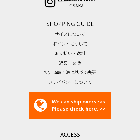
OSAKA
SHOPPING GUIDE
サイズについて
ポイントについて
お支払い・送料
返品・交換
特定商取引法に基づく表記
プライバシーについて
We can ship overseas.
Please check here. >>
ACCESS