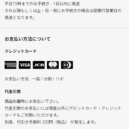
平日15時までのお手続き - 1日以内に発送
それ以降もしくは土・日・祝にお手続きの場合は翌銀行営業日の
発送となります。
お支払い方法について
クレジットカード
お支払い方法 : 一括 / 分割 / リボ
代金引換
商品到着時にお支払い下さい。
代金引換のお支払いには現金以外にデビットカード・クレジット
カードもご利用いただけます。
別途、代引き手数料 330円（税込） が発生します。