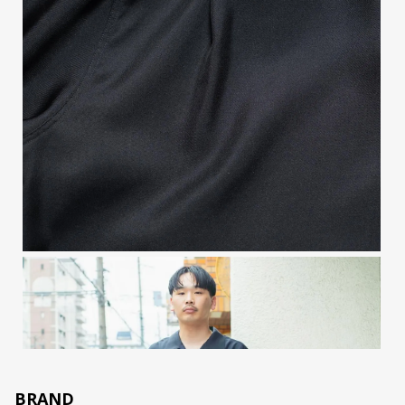
BRAND