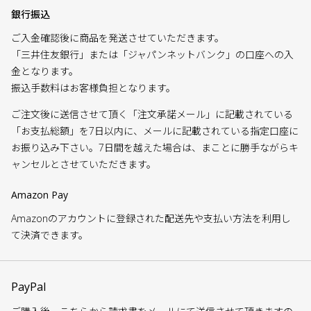
銀行振込
ご入金確認後に商品を発送させていただきます。
「三井住友銀行」または「ジャパンネットバンク」の口座への入
金となります。
振込手数料はお客様負担となります。
ご注文後に送信させて頂く「注文承諾メール」に記載されている
「お支払総額」を7日以内に、メールに記載されている指定口座に
お振り込み下さい。7日間を越えた場合は、まことに勝手ながらキ
ャンセルとさせていただきます。
Amazon Pay
Amazonのアカウントに登録された配送先や支払い方法を利用し
て決済できます。
PayPal