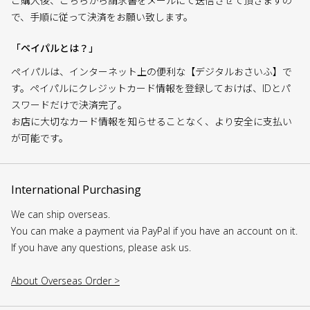
ご購入後、こちらから請求書をメールにて送信させて頂きますの
で、手順に従って決済をお願い致します。
「ペイパルとは？」
ペイパルは、インターネット上の便利な【デジタルおさいふ】で
す。ペイパルにクレジットカード情報を登録しておけば、IDとパ
スワードだけで決済完了。
お店に大切なカード情報を知らせることなく、より安全に支払い
が可能です。
International Purchasing
We can ship overseas.
You can make a payment via PayPal if you have an account on it.
If you have any questions, please ask us.
About Overseas Order >