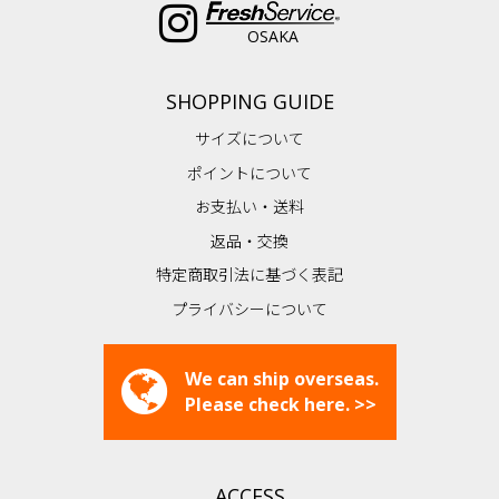
OSAKA
SHOPPING GUIDE
サイズについて
ポイントについて
お支払い・送料
返品・交換
特定商取引法に基づく表記
プライバシーについて
We can ship overseas.
Please check here. >>
ACCESS