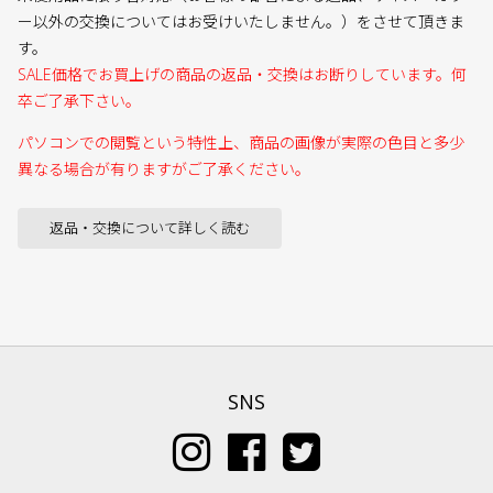
ー以外の交換についてはお受けいたしません。）をさせて頂きま
す。
SALE価格でお買上げの商品の返品・交換はお断りしています。何
卒ご了承下さい。
パソコンでの閲覧という特性上、商品の画像が実際の色目と多少
異なる場合が有りますがご了承ください。
返品・交換について詳しく読む
SNS