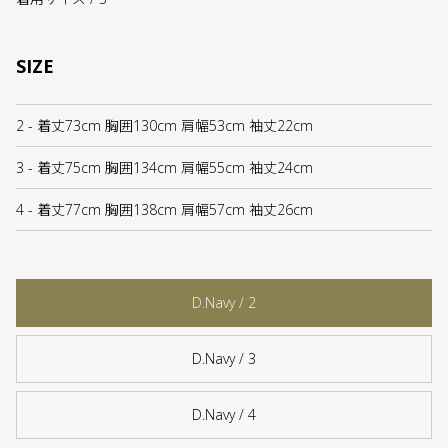
SIZE
2 - 着丈73cm 胸囲130cm 肩幅53cm 袖丈22cm
3 - 着丈75cm 胸囲134cm 肩幅55cm 袖丈24cm
4 - 着丈77cm 胸囲138cm 肩幅57cm 袖丈26cm
D.Navy / 2
D.Navy / 3
D.Navy / 4