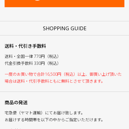
SHOPPING GUIDE
送料・代引き手数料
送料・全国一律 770円（税込）
代金引換手数料 330円（税込）
一度のお買い物で合計16,500円（税込）以上、御買い上げ頂いた
場合は送料・代引手数料ともに無料とさせて頂きます。
商品の発送
宅急便（ヤマト運輸）にてお届け致します。
お届けする時間帯を以下の中からご指定いただけます。