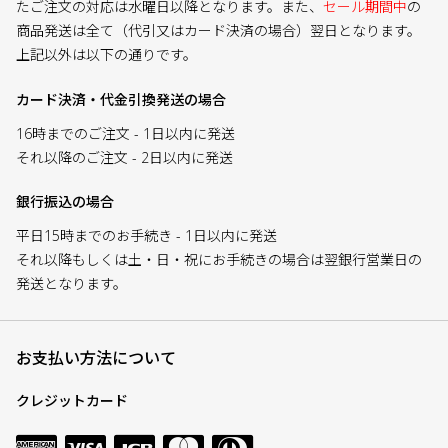
たご注文の対応は水曜日以降となります。また、
セール期間中
の
商品発送は全て（代引又はカード決済の場合）翌日となります。
上記以外は以下の通りです。
カード決済・代金引換発送の場合
16時までのご注文 - 1日以内に発送
それ以降のご注文 - 2日以内に発送
銀行振込の場合
平日15時までのお手続き - 1日以内に発送
それ以降もしくは土・日・祝にお手続きの場合は翌銀行営業日の
発送となります。
お支払い方法について
クレジットカード