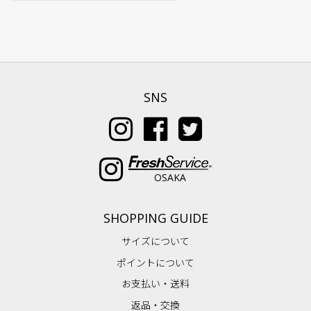
SNS
OSAKA
SHOPPING GUIDE
サイズについて
ポイントについて
お支払い・送料
返品・交換