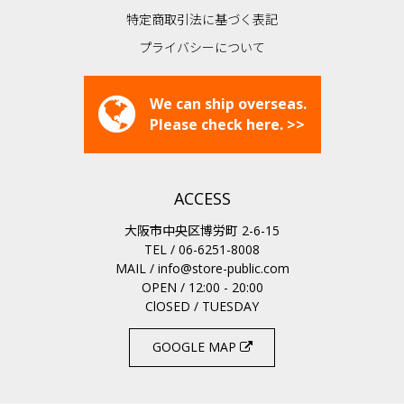
特定商取引法に基づく表記
プライバシーについて
We can ship overseas.
Please check here. >>
ACCESS
大阪市中央区博労町 2-6-15
TEL / 06-6251-8008
MAIL /
info@store-public.com
OPEN / 12:00 - 20:00
ClOSED / TUESDAY
GOOGLE MAP