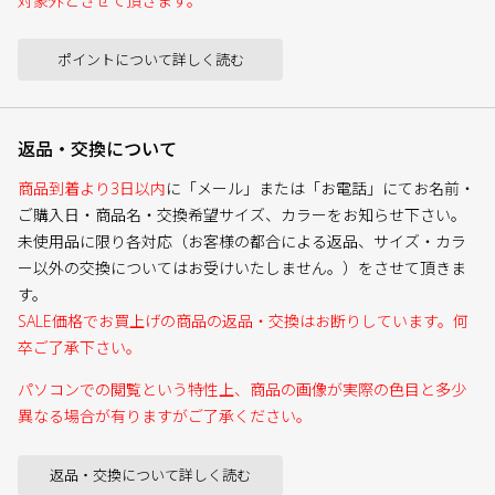
対象外とさせて頂きます。
ポイントについて詳しく読む
返品・交換について
商品到着より3日以内
に「メール」または「お電話」にてお名前・
ご購入日・商品名・交換希望サイズ、カラーをお知らせ下さい。
未使用品に限り各対応（お客様の都合による返品、サイズ・カラ
ー以外の交換についてはお受けいたしません。）をさせて頂きま
す。
SALE価格でお買上げの商品の返品・交換はお断りしています。何
卒ご了承下さい。
パソコンでの閲覧という特性上、商品の画像が実際の色目と多少
異なる場合が有りますがご了承ください。
返品・交換について詳しく読む