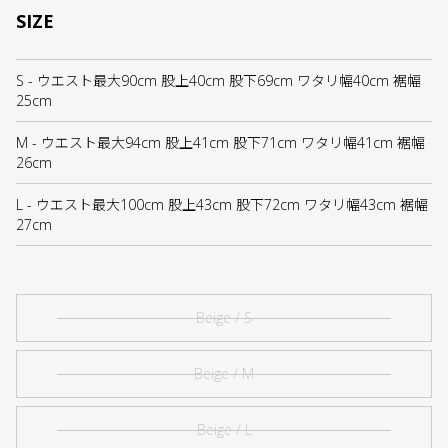
SIZE
S - ウエスト最大90cm 股上40cm 股下69cm ワタリ幅40cm 裾幅
25cm
M - ウエスト最大94cm 股上41cm 股下71cm ワタリ幅41cm 裾幅
26cm
L - ウエスト最大100cm 股上43cm 股下72cm ワタリ幅43cm 裾幅
27cm
Beige / S
Beige / M
Beige / L