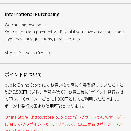
International Purchasing
We can ship overseas.
You can make a payment via PayPal if you have an account on it.
If you have any questions, please ask us.
About Overseas Order >
ポイントについて
public Online Store にてお買い物の際に会員登録していただくと
税込5,500円（送料、手数料除く）お買上毎に1ポイント発行させ
て頂き、10ポイントごとに1,000円としてご利用いただけます。
ポイント発行次回より使用可能となります。
Online Store（http://store-public.com）のカートからのオーダー
に関してのみポイントが発行されます。SALE商品はポイント発行