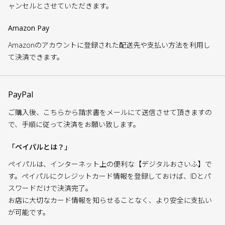
ャンセルとさせていただきます。
Amazon Pay
Amazonのアカウントに登録された配送先や支払い方法を利用し
て決済できます。
PayPal
ご購入後、こちらから請求書をメールにて送信させて頂きますの
で、手順に従って決済をお願い致します。
「ペイパルとは？」
ペイパルは、インターネット上の便利な【デジタルおさいふ】で
す。ペイパルにクレジットカード情報を登録しておけば、IDとパ
スワードだけで決済完了。
お店に大切なカード情報を知らせることなく、より安全に支払い
が可能です。