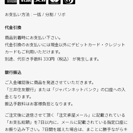
お支払い方法 : 一括 / 分割 / リボ
代金引換
商品到着時にお支払い下さい。
代金引換のお支払いには現金以外にデビットカード・クレジット
カードもご利用いただけます。
別途、代引き手数料 330円（税込） が発生します。
銀行振込
ご入金確認後に商品を発送させていただきます。
「三井住友銀行」または「ジャパンネットバンク」の口座への入
金となります。
振込手数料はお客様負担となります。
ご注文後に送信させて頂く「注文承諾メール」に記載されている
「お支払総額」を7日以内に、メールに記載されている指定口座に
お振り込み下さい。7日間を越えた場合は、まことに勝手ながらキ