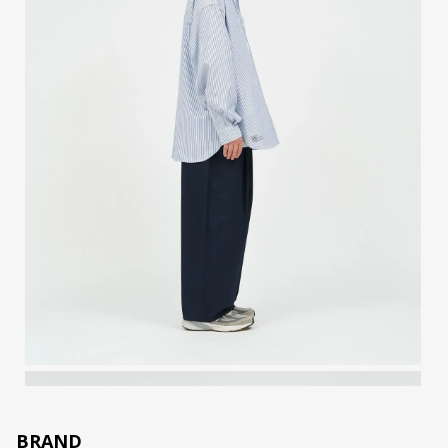
BRAND