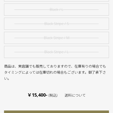
Black / L
Black Stripe / S
Black Stripe / M
Black Stripe / L
商品は、実店舗でも販売しておりますので、在庫有りの場合でも
タイミングによっては在庫切れの場合もございます。御了承下さ
い。
￥15,400-
(税込)
送料について