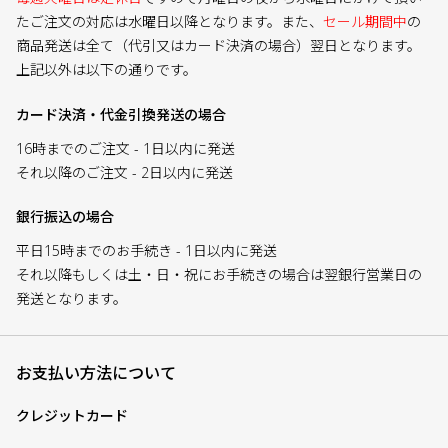
たご注文の対応は水曜日以降となります。また、
セール期間中
の
商品発送は全て（代引又はカード決済の場合）翌日となります。
上記以外は以下の通りです。
カード決済・代金引換発送の場合
16時までのご注文 - 1日以内に発送
それ以降のご注文 - 2日以内に発送
銀行振込の場合
平日15時までのお手続き - 1日以内に発送
それ以降もしくは土・日・祝にお手続きの場合は翌銀行営業日の
発送となります。
お支払い方法について
クレジットカード