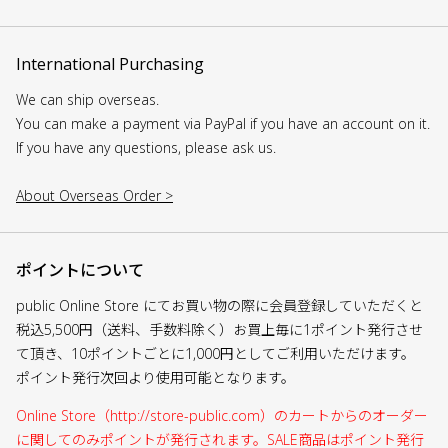
International Purchasing
We can ship overseas.
You can make a payment via PayPal if you have an account on it.
If you have any questions, please ask us.
About Overseas Order >
ポイントについて
public Online Store にてお買い物の際に会員登録していただくと
税込5,500円（送料、手数料除く）お買上毎に1ポイント発行させ
て頂き、10ポイントごとに1,000円としてご利用いただけます。
ポイント発行次回より使用可能となります。
Online Store（http://store-public.com）のカートからのオーダー
に関してのみポイントが発行されます。SALE商品はポイント発行