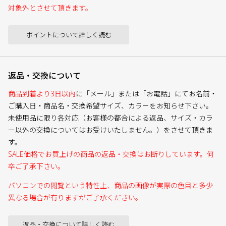
対象外とさせて頂きます。
ポイントについて詳しく読む
返品・交換について
商品到着より3日以内
に「メール」または「お電話」にてお名前・
ご購入日・商品名・交換希望サイズ、カラーをお知らせ下さい。
未使用品に限り各対応（お客様の都合による返品、サイズ・カラ
ー以外の交換についてはお受けいたしません。）をさせて頂きま
す。
SALE価格でお買上げの商品の返品・交換はお断りしています。何
卒ご了承下さい。
パソコンでの閲覧という特性上、商品の画像が実際の色目と多少
異なる場合が有りますがご了承ください。
返品・交換について詳しく読む