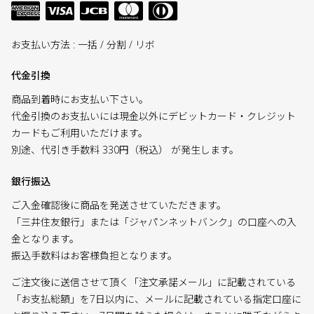
お支払い方法 : 一括 / 分割 / リボ
代金引換
商品到着時にお支払い下さい。
代金引換のお支払いには現金以外にデビットカード・クレジット
カードもご利用いただけます。
別途、代引き手数料 330円（税込） が発生します。
銀行振込
ご入金確認後に商品を発送させていただきます。
「三井住友銀行」または「ジャパンネットバンク」の口座への入
金となります。
振込手数料はお客様負担となります。
ご注文後に送信させて頂く「注文承諾メール」に記載されている
「お支払総額」を7日以内に、メールに記載されている指定口座に