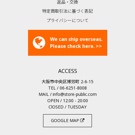
返品・交換
特定商取引法に基づく表記
プライバシーについて
We can ship overseas.
Please check here. >>
ACCESS
大阪市中央区博労町 2-6-15
TEL / 06-6251-8008
MAIL /
info@store-public.com
OPEN / 12:00 - 20:00
ClOSED / TUESDAY
GOOGLE MAP