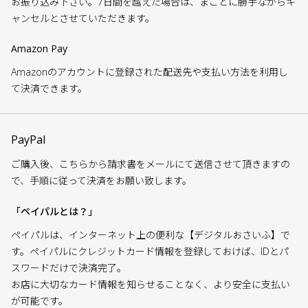
お振り込み下さい。7日間を越えた場合は、まことに勝手ながらキ
ャンセルとさせていただきます。
Amazon Pay
Amazonのアカウントに登録された配送先や支払い方法を利用し
て決済できます。
PayPal
ご購入後、こちらから請求書をメールにて送信させて頂きますの
で、手順に従って決済をお願い致します。
「ペイパルとは？」
ペイパルは、インターネット上の便利な【デジタルおさいふ】で
す。ペイパルにクレジットカード情報を登録しておけば、IDとパ
スワードだけで決済完了。
お店に大切なカード情報を知らせることなく、より安全に支払い
が可能です。