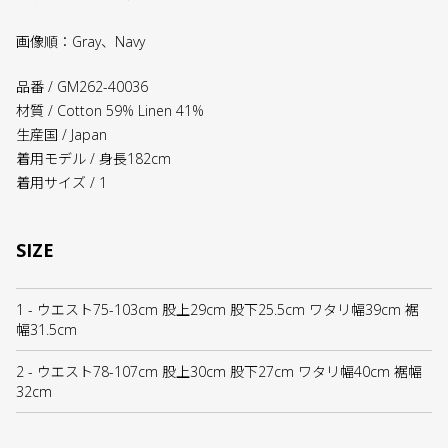
画像順：Gray、Navy
品番 / GM262-40036
材質 / Cotton 59% Linen 41%
生産国 / Japan
着用モデル / 身長182cm
着用サイズ / 1
SIZE
1 - ウエスト75-103cm 股上29cm 股下25.5cm ワタリ幅39cm 裾
幅31.5cm
2 - ウエスト78-107cm 股上30cm 股下27cm ワタリ幅40cm 裾幅
32cm