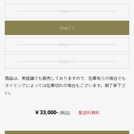
Gray / 1
Gray / 2
Navy / 1
Navy / 2
商品は、実店舗でも販売しておりますので、在庫有りの場合でも
タイミングによっては在庫切れの場合もございます。御了承下さ
い。
￥33,000-
(税込)
配送料無料