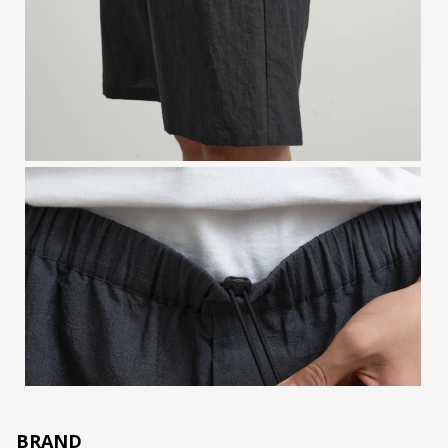
BRAND