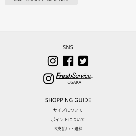
SNS
OSAKA
SHOPPING GUIDE
サイズについて
ポイントについて
お支払い・送料