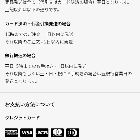
商品発送は全て（代引又はカード決済の場合）翌日となります。
上記以外は以下の通りです。
カード決済・代金引換発送の場合
16時までのご注文 - 1日以内に発送
それ以降のご注文 - 2日以内に発送
銀行振込の場合
平日15時までのお手続き - 1日以内に発送
それ以降もしくは土・日・祝にお手続きの場合は翌銀行営業日の
発送となります。
お支払い方法について
クレジットカード