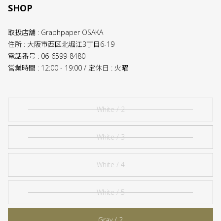
SHOP
取扱店舗 : Graphpaper OSAKA
住所 : 大阪市西区北堀江3丁目6-19
電話番号 : 06-6599-8480
営業時間 : 12:00 - 19:00 / 定休日 : 火曜
White / 2
White / 3
White / 4
White / 5
Gray / 2