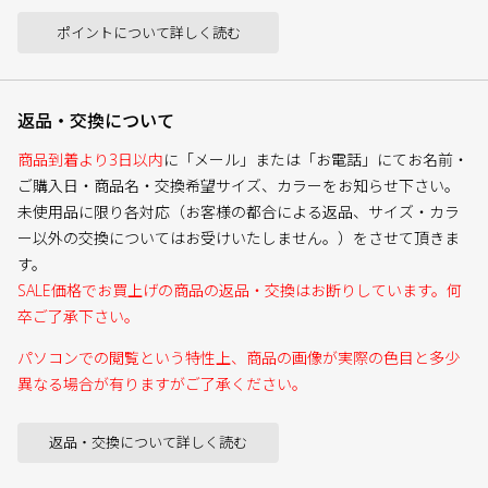
ポイントについて詳しく読む
返品・交換について
商品到着より3日以内
に「メール」または「お電話」にてお名前・
ご購入日・商品名・交換希望サイズ、カラーをお知らせ下さい。
未使用品に限り各対応（お客様の都合による返品、サイズ・カラ
ー以外の交換についてはお受けいたしません。）をさせて頂きま
す。
SALE価格でお買上げの商品の返品・交換はお断りしています。何
卒ご了承下さい。
パソコンでの閲覧という特性上、商品の画像が実際の色目と多少
異なる場合が有りますがご了承ください。
返品・交換について詳しく読む