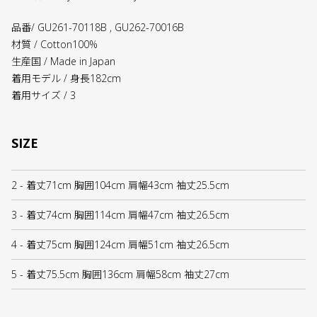
品番/ GU261-70118B , GU262-70016B
材質 / Cotton100%
生産国 / Made in Japan
着用モデル / 身長182cm
着用サイズ / 3
SIZE
2 - 着丈71cm 胸囲104cm 肩幅43cm 袖丈25.5cm
3 - 着丈74cm 胸囲114cm 肩幅47cm 袖丈26.5cm
4 - 着丈75cm 胸囲124cm 肩幅51cm 袖丈26.5cm
5 - 着丈75.5cm 胸囲136cm 肩幅58cm 袖丈27cm