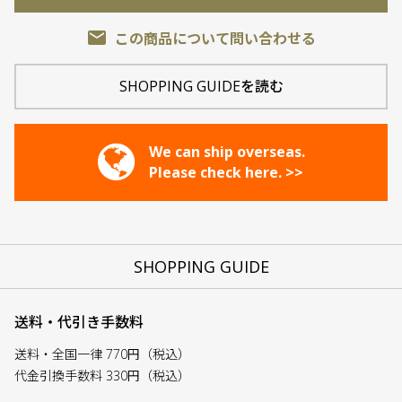
email
この商品について問い合わせる
SHOPPING GUIDEを読む
We can ship overseas.
Please check here. >>
SHOPPING GUIDE
送料・代引き手数料
送料・全国一律 770円（税込）
代金引換手数料 330円（税込）