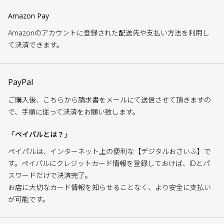
Amazon Pay
Amazonのアカウントに登録された配送先や支払い方法を利用し
て決済できます。
PayPal
ご購入後、こちらから請求書をメールにて送信させて頂きますの
で、手順に従って決済をお願い致します。
「ペイパルとは？」
ペイパルは、インターネット上の便利な【デジタルおさいふ】で
す。ペイパルにクレジットカード情報を登録しておけば、IDとパ
スワードだけで決済完了。
お店に大切なカード情報を知らせることなく、より安全に支払い
が可能です。