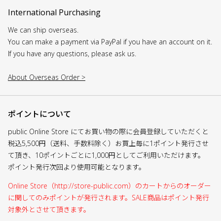
International Purchasing
We can ship overseas.
You can make a payment via PayPal if you have an account on it.
If you have any questions, please ask us.
About Overseas Order >
ポイントについて
public Online Store にてお買い物の際に会員登録していただくと
税込5,500円（送料、手数料除く）お買上毎に1ポイント発行させ
て頂き、10ポイントごとに1,000円としてご利用いただけます。
ポイント発行次回より使用可能となります。
Online Store（http://store-public.com）のカートからのオーダー
に関してのみポイントが発行されます。SALE商品はポイント発行
対象外とさせて頂きます。