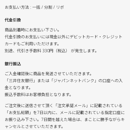
お支払い方法 : 一括 / 分割 / リボ
代金引換
商品到着時にお支払い下さい。
代金引換のお支払いには現金以外にデビットカード・クレジット
カードもご利用いただけます。
別途、代引き手数料 330円（税込） が発生します。
銀行振込
ご入金確認後に商品を発送させていただきます。
「三井住友銀行」または「ジャパンネットバンク」の口座への入
金となります。
振込手数料はお客様負担となります。
ご注文後に送信させて頂く「注文承諾メール」に記載されている
「お支払総額」を7日以内に、メールに記載されている指定口座に
お振り込み下さい。7日間を越えた場合は、まことに勝手ながらキ
ャンセルとさせていただきます。