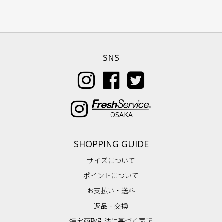
SNS
OSAKA
SHOPPING GUIDE
サイズについて
ポイントについて
お支払い・送料
返品・交換
特定商取引法に基づく表記