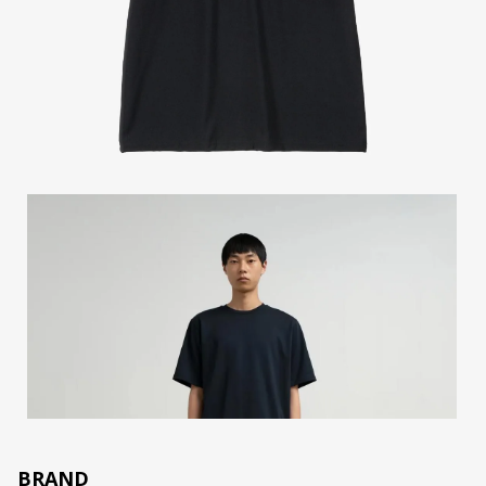
BRAND