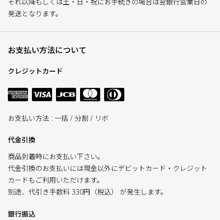
それ以降もしくは土・日・祝にお手続きの場合は翌銀行営業日の
発送となります。
お支払い方法について
クレジットカード
お支払い方法 : 一括 / 分割 / リボ
代金引換
商品到着時にお支払い下さい。
代金引換のお支払いには現金以外にデビットカード・クレジット
カードもご利用いただけます。
別途、代引き手数料 330円（税込） が発生します。
銀行振込