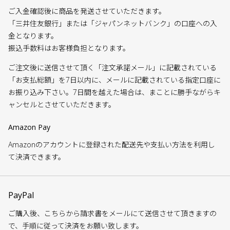
ご入金確認後に商品を発送させていただきます。
「三井住友銀行」または「ジャパンネットバンク」の口座への入
金となります。
振込手数料はお客様負担となります。
ご注文後に送信させて頂く「注文承諾メール」に記載されている
「お支払総額」を7日以内に、メールに記載されている指定口座に
お振り込み下さい。7日間を越えた場合は、まことに勝手ながらキ
ャンセルとさせていただきます。
Amazon Pay
Amazonのアカウントに登録された配送先や支払い方法を利用し
て決済できます。
PayPal
ご購入後、こちらから請求書をメールにて送信させて頂きますの
で、手順に従って決済をお願い致します。