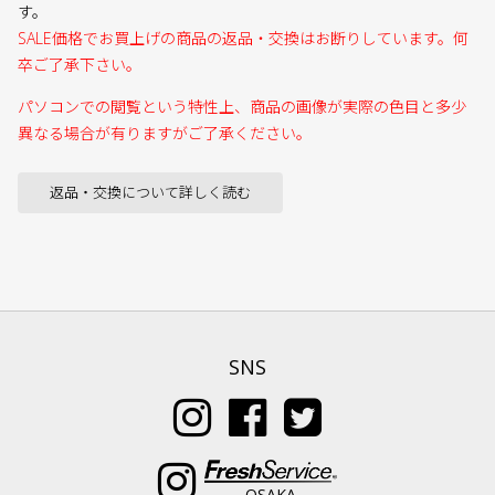
す。
SALE価格でお買上げの商品の返品・交換はお断りしています。何
卒ご了承下さい。
パソコンでの閲覧という特性上、商品の画像が実際の色目と多少
異なる場合が有りますがご了承ください。
返品・交換について詳しく読む
SNS
OSAKA