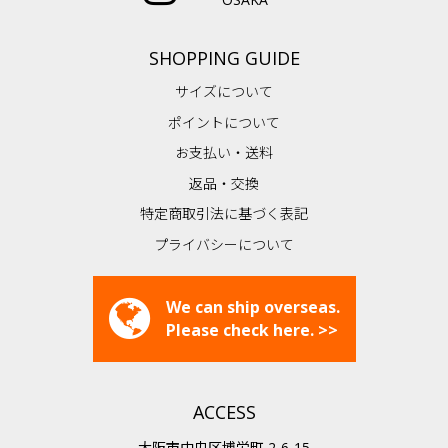
SHOPPING GUIDE
サイズについて
ポイントについて
お支払い・送料
返品・交換
特定商取引法に基づく表記
プライバシーについて
We can ship overseas.
Please check here. >>
ACCESS
大阪市中央区博労町 2-6-15