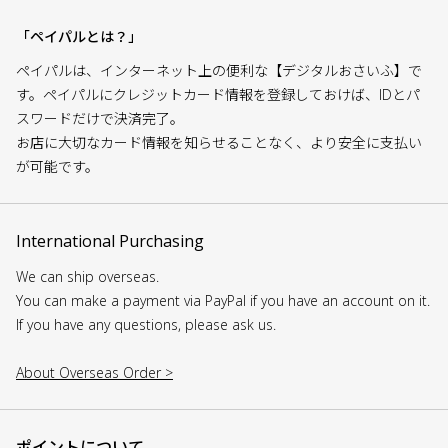
「ペイパルとは？」
ペイパルは、インターネット上の便利な【デジタルおさいふ】で
す。ペイパルにクレジットカード情報を登録しておけば、IDとパ
スワードだけで決済完了。
お店に大切なカード情報を知らせることなく、より安全に支払い
が可能です。
International Purchasing
We can ship overseas.
You can make a payment via PayPal if you have an account on it.
If you have any questions, please ask us.
About Overseas Order >
ポイントについて