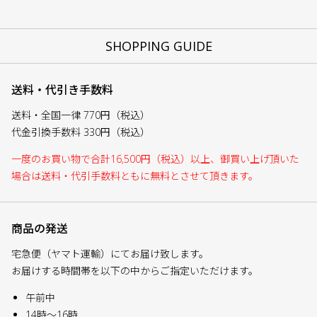
SHOPPING GUIDE
送料・代引き手数料
送料・全国一律 770円（税込）
代金引換手数料 330円（税込）
一度のお買い物で合計16,500円（税込）以上、御買い上げ頂いた
場合は送料・代引手数料ともに無料とさせて頂きます。
商品の発送
宅急便（ヤマト運輸）にてお届け致します。
お届けする時間帯を以下の中からご指定いただけます。
午前中
14時～16時