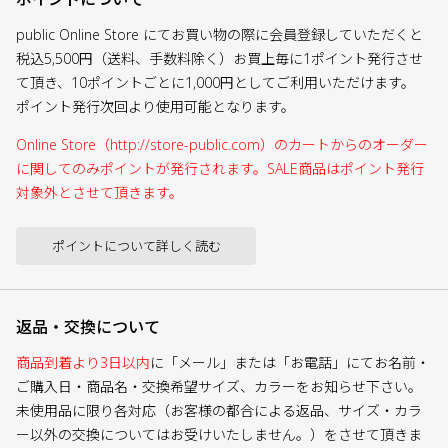
public Online Store にてお買い物の際に会員登録していただくと
税込5,500円（送料、手数料除く）お買上毎に1ポイント発行させ
て頂き、10ポイントごとに1,000円としてご利用いただけます。
ポイント発行次回より使用可能となります。
Online Store（http://store-public.com）のカートからのオーダー
に関してのみポイントが発行されます。SALE商品はポイント発行
対象外とさせて頂きます。
ポイントについて詳しく読む
返品・交換について
商品到着より3日以内
に「メール」または「お電話」にてお名前・
ご購入日・商品名・交換希望サイズ、カラーをお知らせ下さい。
未使用品に限り各対応（お客様の都合による返品、サイズ・カラ
ー以外の交換についてはお受けいたしません。）をさせて頂きま