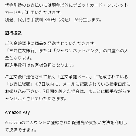
代金引換のお支払いには現金以外にデビットカード・クレジット
カードもご利用いただけます。
別途、代引き手数料 330円（税込） が発生します。
銀行振込
ご入金確認後に商品を発送させていただきます。
「三井住友銀行」または「ジャパンネットバンク」の口座への入
金となります。
振込手数料はお客様負担となります。
ご注文後に送信させて頂く「注文承諾メール」に記載されている
「お支払総額」を7日以内に、メールに記載されている指定口座に
お振り込み下さい。7日間を越えた場合は、まことに勝手ながらキ
ャンセルとさせていただきます。
Amazon Pay
Amazonのアカウントに登録された配送先や支払い方法を利用し
て決済できます。