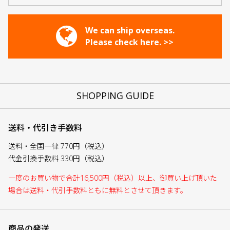
We can ship overseas.
Please check here. >>
SHOPPING GUIDE
送料・代引き手数料
送料・全国一律 770円（税込）
代金引換手数料 330円（税込）
一度のお買い物で合計16,500円（税込）以上、御買い上げ頂いた
場合は送料・代引手数料ともに無料とさせて頂きます。
商品の発送