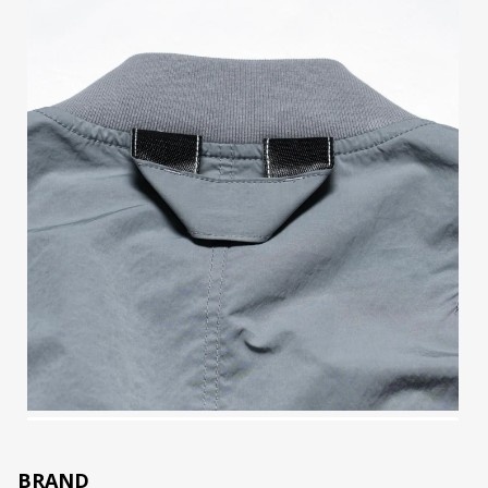
BRAND