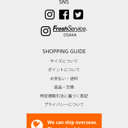
SNS
OSAKA
SHOPPING GUIDE
サイズについて
ポイントについて
お支払い・送料
返品・交換
特定商取引法に基づく表記
プライバシーについて
We can ship overseas.