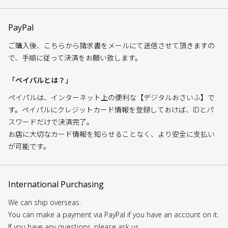
PayPal
ご購入後、こちらから請求書をメールにて送信させて頂きますの
で、手順に従って決済をお願い致します。
「ペイパルとは？」
ペイパルは、インターネット上の便利な【デジタルおさいふ】で
す。ペイパルにクレジットカード情報を登録しておけば、IDとパ
スワードだけで決済完了。
お店に大切なカード情報を知らせることなく、より安全に支払い
が可能です。
International Purchasing
We can ship overseas.
You can make a payment via PayPal if you have an account on it.
If you have any questions, please ask us.