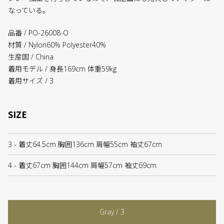
なっている。
品番 / PO-26008-O
材質 / Nylon60% Polyester40%
生産国 / China
着用モデル / 身長169cm 体重59kg
着用サイズ / 3
SIZE
3 - 着丈64.5cm 胸囲136cm 肩幅55cm 袖丈67cm
4 - 着丈67cm 胸囲144cm 肩幅57cm 袖丈69cm
Gray / 3