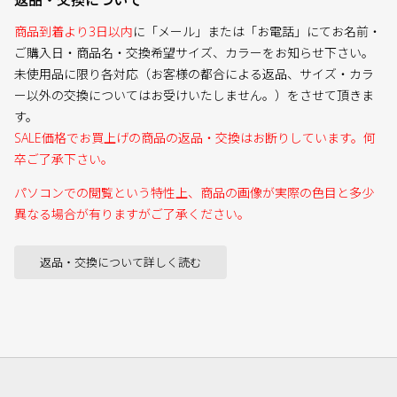
返品・交換について
商品到着より3日以内
に「メール」または「お電話」にてお名前・
ご購入日・商品名・交換希望サイズ、カラーをお知らせ下さい。
未使用品に限り各対応（お客様の都合による返品、サイズ・カラ
ー以外の交換についてはお受けいたしません。）をさせて頂きま
す。
SALE価格でお買上げの商品の返品・交換はお断りしています。何
卒ご了承下さい。
パソコンでの閲覧という特性上、商品の画像が実際の色目と多少
異なる場合が有りますがご了承ください。
返品・交換について詳しく読む