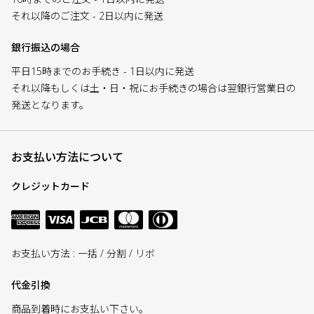
それ以降のご注文 - 2日以内に発送
銀行振込の場合
平日15時までのお手続き - 1日以内に発送
それ以降もしくは土・日・祝にお手続きの場合は翌銀行営業日の
発送となります。
お支払い方法について
クレジットカード
お支払い方法 : 一括 / 分割 / リボ
代金引換
商品到着時にお支払い下さい。