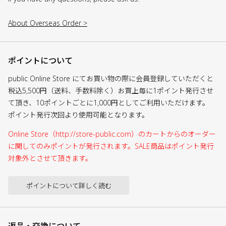
About Overseas Order >
ポイントについて
public Online Store にてお買い物の際に会員登録していただくと
税込5,500円（送料、手数料除く）お買上毎に1ポイント発行させ
て頂き、10ポイントごとに1,000円としてご利用いただけます。
ポイント発行次回より使用可能となります。
Online Store（http://store-public.com）のカートからのオーダー
に関してのみポイントが発行されます。SALE商品はポイント発行
対象外とさせて頂きます。
ポイントについて詳しく読む