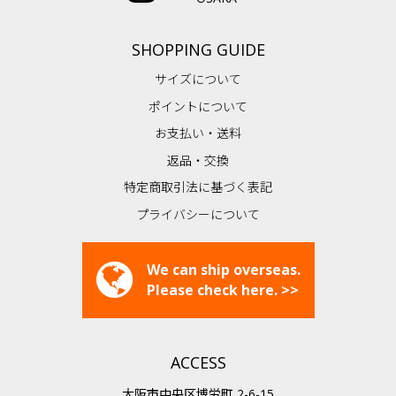
SHOPPING GUIDE
サイズについて
ポイントについて
お支払い・送料
返品・交換
特定商取引法に基づく表記
プライバシーについて
We can ship overseas.
Please check here. >>
ACCESS
大阪市中央区博労町 2-6-15