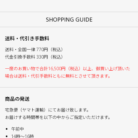
SHOPPING GUIDE
送料・代引き手数料
送料・全国一律 770円（税込）
代金引換手数料 330円（税込）
一度のお買い物で合計16,500円（税込）以上、御買い上げ頂いた
場合は送料・代引手数料ともに無料とさせて頂きます。
商品の発送
宅急便（ヤマト運輸）にてお届け致します。
お届けする時間帯を以下の中からご指定いただけます。
午前中
14時～16時