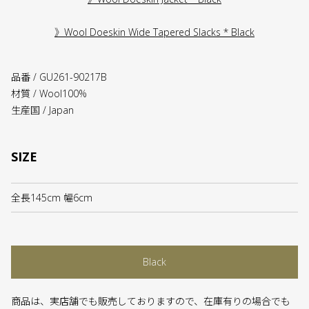
》Wool Doeskin Wide Tapered Slacks * Black
品番 / GU261-90217B
材質 / Wool100%
生産国 / Japan
SIZE
全長145cm 幅6cm
Black
商品は、実店舗でも販売しておりますので、在庫有りの場合でも