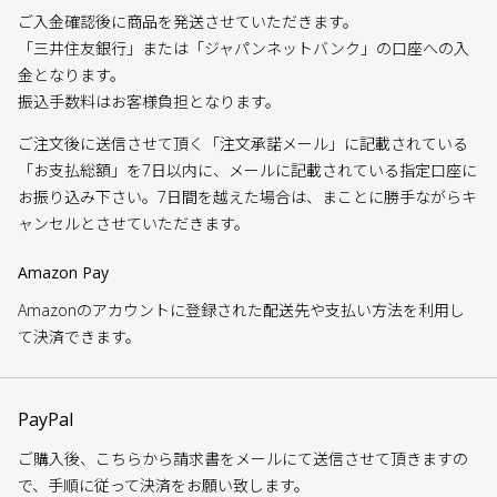
ご入金確認後に商品を発送させていただきます。
「三井住友銀行」または「ジャパンネットバンク」の口座への入
金となります。
振込手数料はお客様負担となります。
ご注文後に送信させて頂く「注文承諾メール」に記載されている
「お支払総額」を7日以内に、メールに記載されている指定口座に
お振り込み下さい。7日間を越えた場合は、まことに勝手ながらキ
ャンセルとさせていただきます。
Amazon Pay
Amazonのアカウントに登録された配送先や支払い方法を利用し
て決済できます。
PayPal
ご購入後、こちらから請求書をメールにて送信させて頂きますの
で、手順に従って決済をお願い致します。