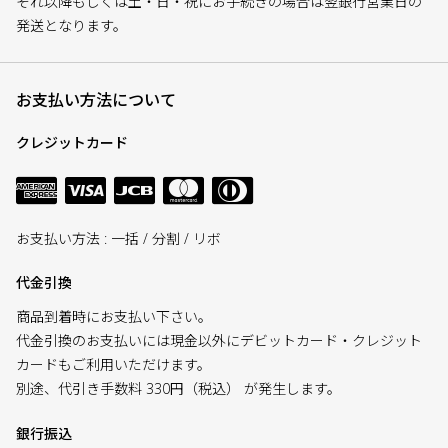
それ以降もしくは土・日・祝にお手続きの場合は翌銀行営業日の
発送となります。
お支払い方法について
クレジットカード
お支払い方法 : 一括 / 分割 / リボ
代金引換
商品到着時にお支払い下さい。
代金引換のお支払いには現金以外にデビットカード・クレジット
カードもご利用いただけます。
別途、代引き手数料 330円（税込） が発生します。
銀行振込