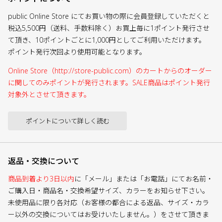
public Online Store にてお買い物の際に会員登録していただくと
税込5,500円（送料、手数料除く）お買上毎に1ポイント発行させ
て頂き、10ポイントごとに1,000円としてご利用いただけます。
ポイント発行次回より使用可能となります。
Online Store（http://store-public.com）のカートからのオーダー
に関してのみポイントが発行されます。SALE商品はポイント発行
対象外とさせて頂きます。
ポイントについて詳しく読む
返品・交換について
商品到着より3日以内
に「メール」または「お電話」にてお名前・
ご購入日・商品名・交換希望サイズ、カラーをお知らせ下さい。
未使用品に限り各対応（お客様の都合による返品、サイズ・カラ
ー以外の交換についてはお受けいたしません。）をさせて頂きま