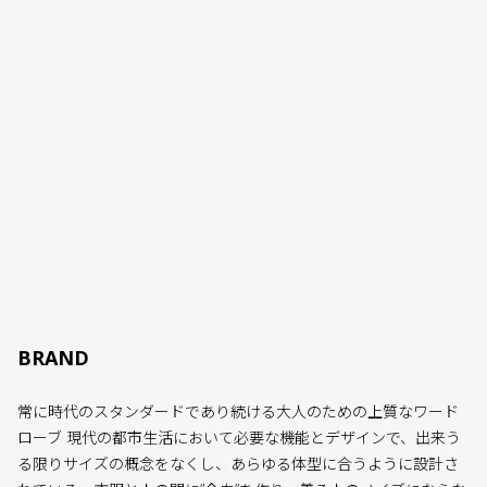
BRAND
常に時代のスタンダードであり続ける大人のための上質なワード
ローブ 現代の都市生活において必要な機能とデザインで、出来う
る限りサイズの概念をなくし、あらゆる体型に合うように設計さ