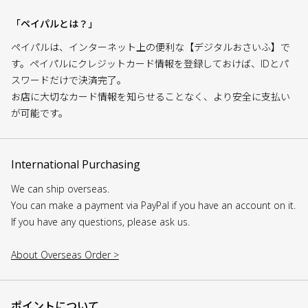
「ペイパルとは？」
ペイパルは、インターネット上の便利な【デジタルおさいふ】で
す。ペイパルにクレジットカード情報を登録しておけば、IDとパ
スワードだけで決済完了。
お店に大切なカード情報を知らせることなく、より安全に支払い
が可能です。
International Purchasing
We can ship overseas.
You can make a payment via PayPal if you have an account on it.
If you have any questions, please ask us.
About Overseas Order >
ポイントについて