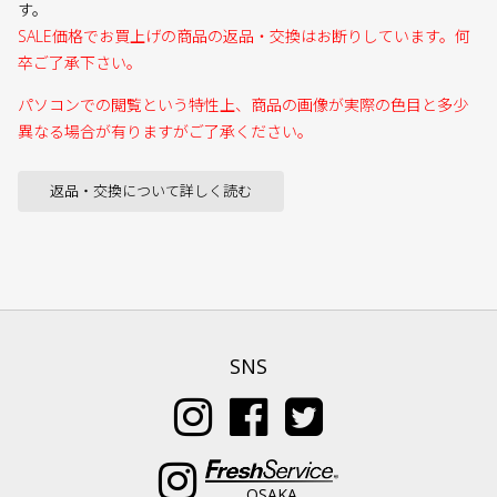
す。
SALE価格でお買上げの商品の返品・交換はお断りしています。何
卒ご了承下さい。
パソコンでの閲覧という特性上、商品の画像が実際の色目と多少
異なる場合が有りますがご了承ください。
返品・交換について詳しく読む
SNS
OSAKA