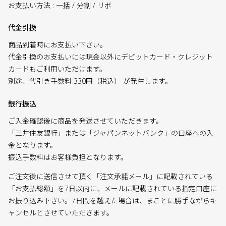
お支払い方法 : 一括 / 分割 / リボ
代金引換
商品到着時にお支払い下さい。
代金引換のお支払いには現金以外にデビットカード・クレジット
カードもご利用いただけます。
別途、代引き手数料 330円（税込） が発生します。
銀行振込
ご入金確認後に商品を発送させていただきます。
「三井住友銀行」または「ジャパンネットバンク」の口座への入
金となります。
振込手数料はお客様負担となります。
ご注文後に送信させて頂く「注文承諾メール」に記載されている
「お支払総額」を7日以内に、メールに記載されている指定口座に
お振り込み下さい。7日間を越えた場合は、まことに勝手ながらキ
ャンセルとさせていただきます。