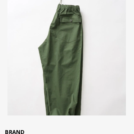
BRAND