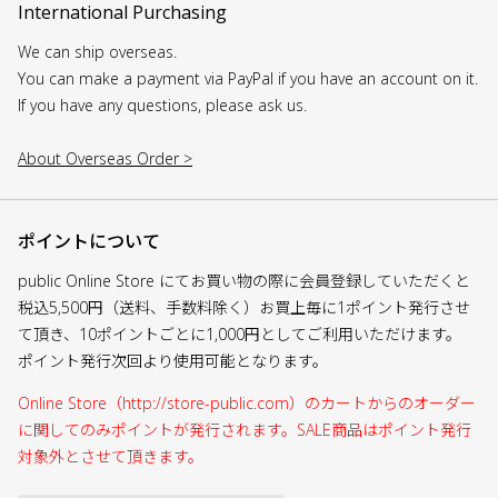
International Purchasing
We can ship overseas.
You can make a payment via PayPal if you have an account on it.
If you have any questions, please ask us.
About Overseas Order >
ポイントについて
public Online Store にてお買い物の際に会員登録していただくと
税込5,500円（送料、手数料除く）お買上毎に1ポイント発行させ
て頂き、10ポイントごとに1,000円としてご利用いただけます。
ポイント発行次回より使用可能となります。
Online Store（http://store-public.com）のカートからのオーダー
に関してのみポイントが発行されます。SALE商品はポイント発行
対象外とさせて頂きます。