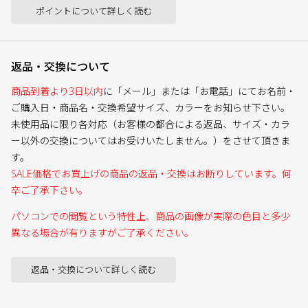
ポイントについて詳しく読む
返品・交換について
商品到着より3日以内
に「メール」または「お電話」にてお名前・
ご購入日・商品名・交換希望サイズ、カラーをお知らせ下さい。
未使用品に限り各対応（お客様の都合による返品、サイズ・カラ
ー以外の交換についてはお受けいたしません。）をさせて頂きま
す。
SALE価格でお買上げの商品の返品・交換はお断りしています。何
卒ご了承下さい。
パソコンでの閲覧という特性上、商品の画像が実際の色目と多少
異なる場合が有りますがご了承ください。
返品・交換について詳しく読む