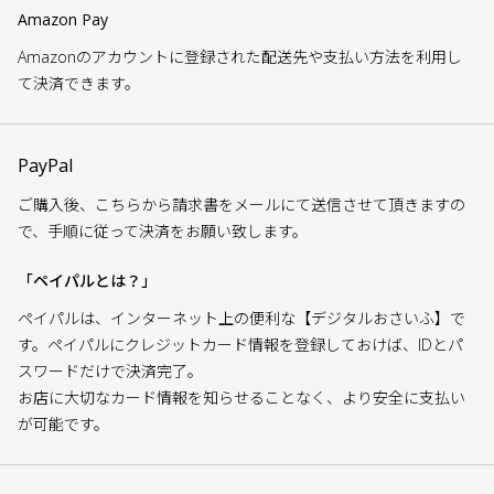
Amazon Pay
Amazonのアカウントに登録された配送先や支払い方法を利用し
て決済できます。
PayPal
ご購入後、こちらから請求書をメールにて送信させて頂きますの
で、手順に従って決済をお願い致します。
「ペイパルとは？」
ペイパルは、インターネット上の便利な【デジタルおさいふ】で
す。ペイパルにクレジットカード情報を登録しておけば、IDとパ
スワードだけで決済完了。
お店に大切なカード情報を知らせることなく、より安全に支払い
が可能です。