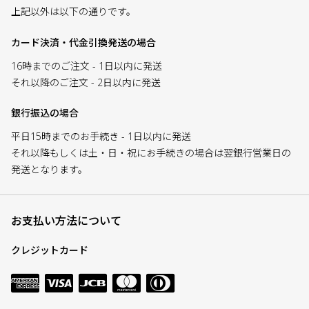
上記以外は以下の通りです。
カード決済・代金引換発送の場合
16時までのご注文 - 1日以内に発送
それ以降のご注文 - 2日以内に発送
銀行振込の場合
平日15時までのお手続き - 1日以内に発送
それ以降もしくは土・日・祝にお手続きの場合は翌銀行営業日の
発送となります。
お支払い方法について
クレジットカード