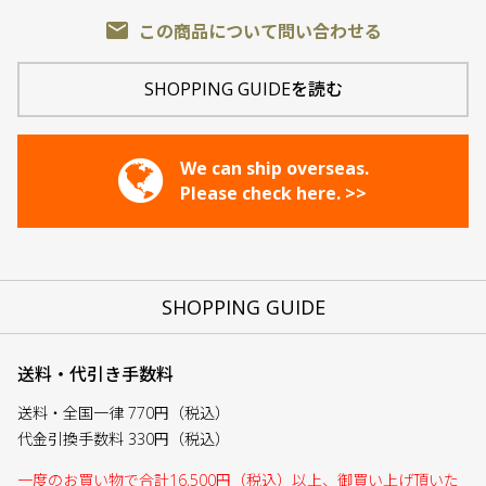
email
この商品について問い合わせる
SHOPPING GUIDEを読む
We can ship overseas.
Please check here. >>
SHOPPING GUIDE
送料・代引き手数料
送料・全国一律 770円（税込）
代金引換手数料 330円（税込）
一度のお買い物で合計16,500円（税込）以上、御買い上げ頂いた