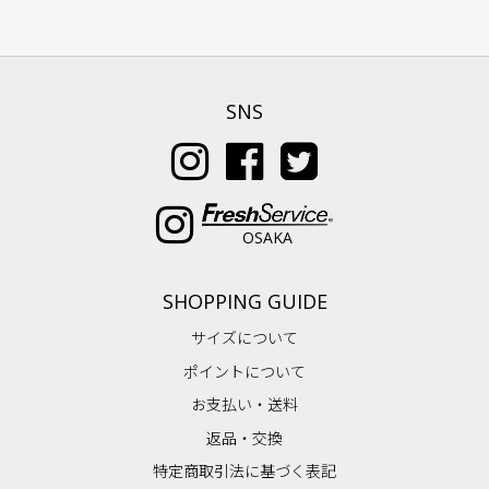
SNS
OSAKA
SHOPPING GUIDE
サイズについて
ポイントについて
お支払い・送料
返品・交換
特定商取引法に基づく表記