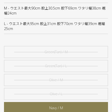
M - ウエスト最大90cm 股上30.5cm 股下69cm ワタリ幅38cm 裾
幅24cm
L - ウエスト最大95cm 股上31cm 股下70cm ワタリ幅39cm 裾幅
25cm
Green(Tan) / M
Green(Tan) / L
Olive / M
Olive / L
Navy / M