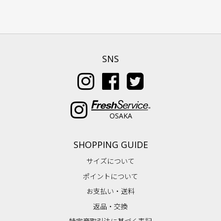
SNS
OSAKA
SHOPPING GUIDE
サイズについて
ポイントについて
お支払い・送料
返品・交換