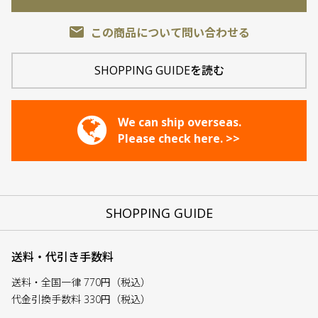
email
この商品について問い合わせる
SHOPPING GUIDEを読む
We can ship overseas.
Please check here. >>
SHOPPING GUIDE
送料・代引き手数料
送料・全国一律 770円（税込）
代金引換手数料 330円（税込）