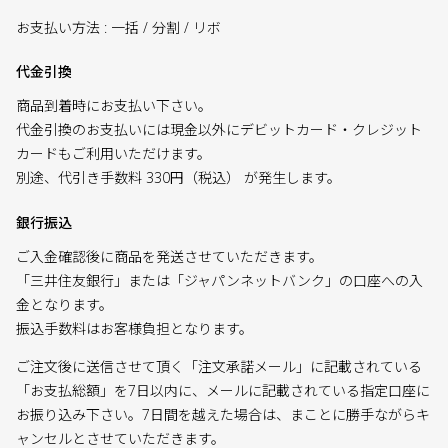
お支払い方法 : 一括 / 分割 / リボ
代金引換
商品到着時にお支払い下さい。
代金引換のお支払いには現金以外にデビットカード・クレジット
カードもご利用いただけます。
別途、代引き手数料 330円（税込） が発生します。
銀行振込
ご入金確認後に商品を発送させていただきます。
「三井住友銀行」または「ジャパンネットバンク」の口座への入
金となります。
振込手数料はお客様負担となります。
ご注文後に送信させて頂く「注文承諾メール」に記載されている
「お支払総額」を7日以内に、メールに記載されている指定口座に
お振り込み下さい。7日間を越えた場合は、まことに勝手ながらキ
ャンセルとさせていただきます。