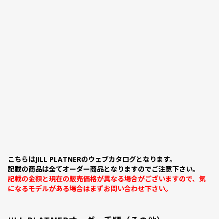
こちらはJILL PLATNERのウェブカタログとなります。
記載の商品は全てオーダー商品となりますのでご注意下さい。
記載の金額と現在の販売価格が異なる場合がございますので、気
になるモデルがある場合はまずお問い合わせ下さい。