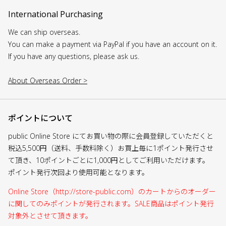
International Purchasing
We can ship overseas.
You can make a payment via PayPal if you have an account on it.
If you have any questions, please ask us.
About Overseas Order >
ポイントについて
public Online Store にてお買い物の際に会員登録していただくと
税込5,500円（送料、手数料除く）お買上毎に1ポイント発行させ
て頂き、10ポイントごとに1,000円としてご利用いただけます。
ポイント発行次回より使用可能となります。
Online Store（http://store-public.com）のカートからのオーダー
に関してのみポイントが発行されます。SALE商品はポイント発行
対象外とさせて頂きます。