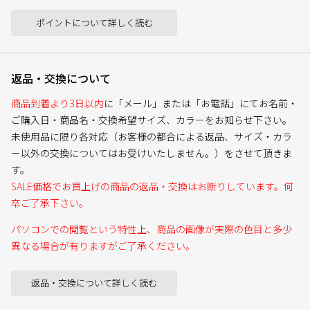
ポイントについて詳しく読む
返品・交換について
商品到着より3日以内
に「メール」または「お電話」にてお名前・
ご購入日・商品名・交換希望サイズ、カラーをお知らせ下さい。
未使用品に限り各対応（お客様の都合による返品、サイズ・カラ
ー以外の交換についてはお受けいたしません。）をさせて頂きま
す。
SALE価格でお買上げの商品の返品・交換はお断りしています。何
卒ご了承下さい。
パソコンでの閲覧という特性上、商品の画像が実際の色目と多少
異なる場合が有りますがご了承ください。
返品・交換について詳しく読む