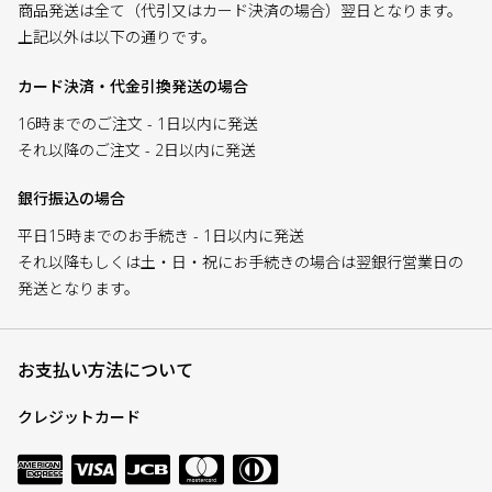
商品発送は全て（代引又はカード決済の場合）翌日となります。
上記以外は以下の通りです。
カード決済・代金引換発送の場合
16時までのご注文 - 1日以内に発送
それ以降のご注文 - 2日以内に発送
銀行振込の場合
平日15時までのお手続き - 1日以内に発送
それ以降もしくは土・日・祝にお手続きの場合は翌銀行営業日の
発送となります。
お支払い方法について
クレジットカード