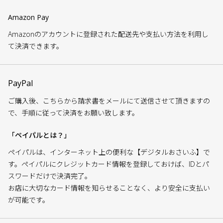
Amazon Pay
Amazonのアカウントに登録された配送先や支払い方法を利用し
て決済できます。
PayPal
ご購入後、こちらから請求書をメールにて送信させて頂きますの
で、手順に従って決済をお願い致します。
「ペイパルとは？」
ペイパルは、インターネット上の便利な【デジタルおさいふ】で
す。ペイパルにクレジットカード情報を登録しておけば、IDとパ
スワードだけで決済完了。
お店に大切なカード情報を知らせることなく、より安全に支払い
が可能です。