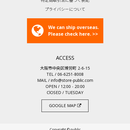
特定商取引法に基づく表記
プライバシーについて
We can ship overseas.
Please check here. >>
ACCESS
大阪市中央区博労町 2-6-15
TEL / 06-6251-8008
MAIL /
info@store-public.com
OPEN / 12:00 - 20:00
ClOSED / TUESDAY
GOOGLE MAP
Copyright © public