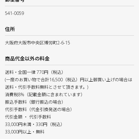
541-0059
住所
大阪府大阪市中央区博労町2-6-15
商品代金以外の料金
送料・全国一律 770円（税込）
(一度のお買い物で合計16,500（税込）円以上御買い上げの場合は
送料・代引手数料無料とさせて頂きます。)
消費税8%（記載金額に含まれています）
振込手数料（銀行振込の場合）
代引手数料（代金引換発送の場合）
代引金額 ・ 代引手数料
33,000円未満・330円（税込）
33,000円以上・無料