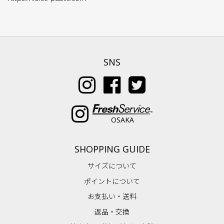
SNS
OSAKA
SHOPPING GUIDE
サイズについて
ポイントについて
お支払い・送料
返品・交換