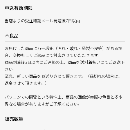
申込有効期限
当店よりの受注確認メール発送後7日以内
不良品
お届けした商品に万一瑕疵（汚れ・破れ・縫製不良等）がある場
合、交換もしくは返品にて対応させていただきます。
商品到着後3日以内にご連絡の上、商品を送料着払いにてご返送下
さい。
至急、新しい商品をお送りさせて頂きます。（品切れの場合は、
返金させて頂きます。）
パソコンでの閲覧という特性上、商品の画像が実際の色目と多少
異なる場合が有りますがご了承ください。
販売数量