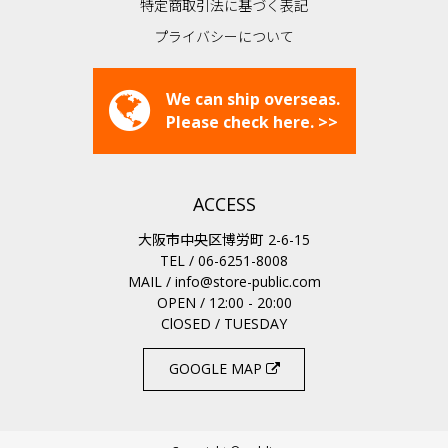
特定商取引法に基づく表記
プライバシーについて
We can ship overseas.
Please check here. >>
ACCESS
大阪市中央区博労町 2-6-15
TEL / 06-6251-8008
MAIL /
info@store-public.com
OPEN / 12:00 - 20:00
ClOSED / TUESDAY
GOOGLE MAP