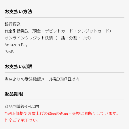
お支払い方法
銀行振込
代金引換発送（現金・デビットカード・クレジットカード）
オンラインクレジット決済（一括・分割・リボ）
Amazon Pay
PayPal
お支払い期限
当店よりの受注確認メール発送後7日以内
返品期限
商品到着後3日以内
*SALE価格でお買上げの商品の返品・交換はお断りしています。
何卒ご了承下さい。