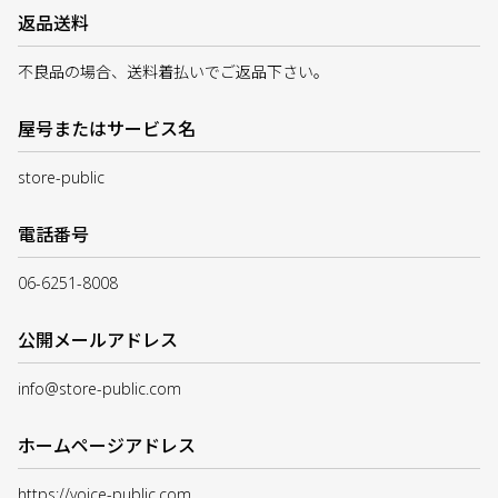
返品送料
不良品の場合、送料着払いでご返品下さい。
屋号またはサービス名
store-public
電話番号
06-6251-8008
公開メールアドレス
info@store-public.com
ホームページアドレス
https://voice-public.com