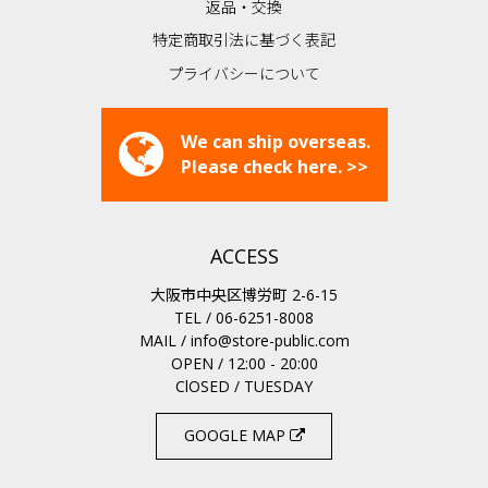
返品・交換
特定商取引法に基づく表記
プライバシーについて
We can ship overseas.
Please check here. >>
ACCESS
大阪市中央区博労町 2-6-15
TEL / 06-6251-8008
MAIL /
info@store-public.com
OPEN / 12:00 - 20:00
ClOSED / TUESDAY
GOOGLE MAP