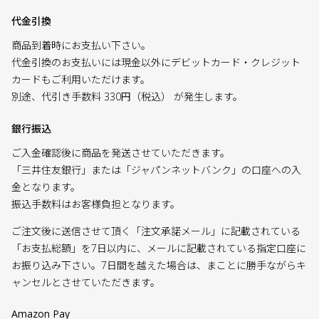
代金引換
商品到着時にお支払い下さい。
代金引換のお支払いには現金以外にデビットカード・クレジット
カードもご利用いただけます。
別途、代引き手数料 330円（税込） が発生します。
銀行振込
ご入金確認後に商品を発送させていただきます。
「三井住友銀行」または「ジャパンネットバンク」の口座への入
金となります。
振込手数料はお客様負担となります。
ご注文後に送信させて頂く「注文承諾メール」に記載されている
「お支払総額」を7日以内に、メールに記載されている指定口座に
お振り込み下さい。7日間を越えた場合は、まことに勝手ながらキ
ャンセルとさせていただきます。
Amazon Pay