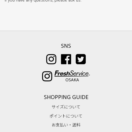
SNS
OSAKA
SHOPPING GUIDE
サイズについて
ポイントについて
お支払い・送料