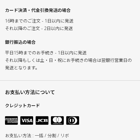
カード決済・代金引換発送の場合
16時までのご注文 - 1日以内に発送
それ以降のご注文 - 2日以内に発送
銀行振込の場合
平日15時までのお手続き - 1日以内に発送
それ以降もしくは土・日・祝にお手続きの場合は翌銀行営業日の
発送となります。
お支払い方法について
クレジットカード
お支払い方法 : 一括 / 分割 / リボ